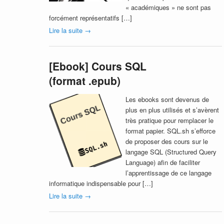
« académiques » ne sont pas
forcément représentatifs […]
Lire la suite
→
[Ebook] Cours SQL
(format .epub)
Les ebooks sont devenus de
plus en plus utilisés et s’avèrent
très pratique pour remplacer le
format papier. SQL.sh s’efforce
de proposer des cours sur le
langage SQL (Structured Query
Language) afin de faciliter
l’apprentissage de ce langage
informatique indispensable pour […]
Lire la suite
→