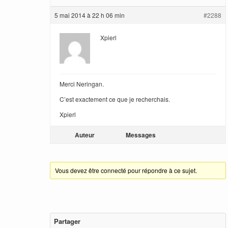
5 mai 2014 à 22 h 06 min
#2288
Xpierl
Merci Neringan.
C’est exactement ce que je recherchais.
Xpierl
Auteur
Messages
Vous devez être connecté pour répondre à ce sujet.
Partager